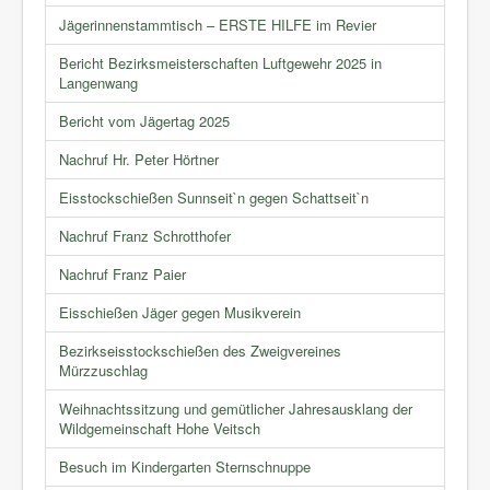
Jägerinnenstammtisch – ERSTE HILFE im Revier
Bericht Bezirksmeisterschaften Luftgewehr 2025 in
Langenwang
Bericht vom Jägertag 2025
Nachruf Hr. Peter Hörtner
Eisstockschießen Sunnseit`n gegen Schattseit`n
Nachruf Franz Schrotthofer
Nachruf Franz Paier
Eisschießen Jäger gegen Musikverein
Bezirkseisstockschießen des Zweigvereines
Mürzzuschlag
Weihnachtssitzung und gemütlicher Jahresausklang der
Wildgemeinschaft Hohe Veitsch
Besuch im Kindergarten Sternschnuppe