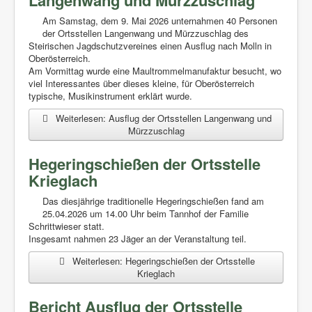
Langenwang und Mürzzuschlag
Am Samstag, dem 9. Mai 2026 unternahmen 40 Personen
der Ortsstellen Langenwang und Mürzzuschlag des
Steirischen Jagdschutzvereines einen Ausflug nach Molln in
Oberösterreich.
Am Vormittag wurde eine Maultrommelmanufaktur besucht, wo
viel Interessantes über dieses kleine, für Oberösterreich
typische, Musikinstrument erklärt wurde.
Weiterlesen: Ausflug der Ortsstellen Langenwang und
Mürzzuschlag
Hegeringschießen der Ortsstelle
Krieglach
Das diesjährige traditionelle Hegeringschießen fand am
25.04.2026 um 14.00 Uhr beim Tannhof der Familie
Schrittwieser statt.
Insgesamt nahmen 23 Jäger an der Veranstaltung teil.
Weiterlesen: Hegeringschießen der Ortsstelle
Krieglach
Bericht Ausflug der Ortsstelle