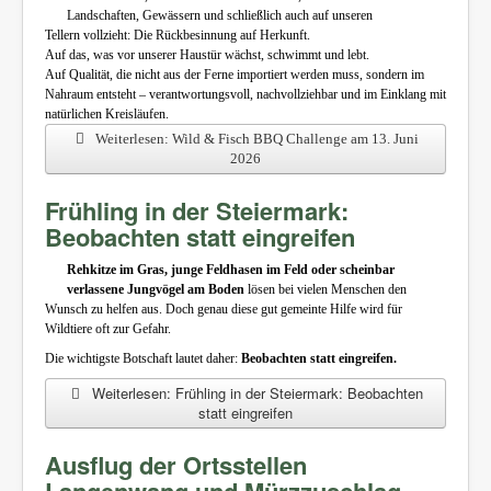
Landschaften, Gewässern und schließlich auch auf unseren
Tellern vollzieht: Die Rückbesinnung auf Herkunft.
Auf das, was vor unserer Haustür wächst, schwimmt und lebt.
Auf Qualität, die nicht aus der Ferne importiert werden muss, sondern im
Nahraum entsteht – verantwortungsvoll, nachvollziehbar und im Einklang mit
natürlichen Kreisläufen.
Weiterlesen: Wild & Fisch BBQ Challenge am 13. Juni
2026
Frühling in der Steiermark:
Beobachten statt eingreifen
Rehkitze im Gras, junge Feldhasen im Feld oder scheinbar
verlassene Jungvögel am Boden
lösen bei vielen Menschen den
Wunsch zu helfen aus. Doch genau diese gut gemeinte Hilfe wird für
Wildtiere oft zur Gefahr.
Die wichtigste Botschaft lautet daher:
Beobachten statt eingreifen.
Weiterlesen: Frühling in der Steiermark: Beobachten
statt eingreifen
Ausflug der Ortsstellen