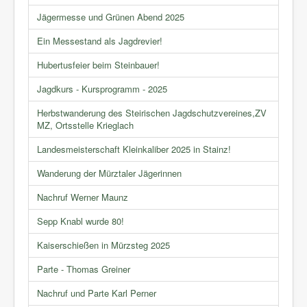
Jägermesse und Grünen Abend 2025
Ein Messestand als Jagdrevier!
Hubertusfeier beim Steinbauer!
Jagdkurs - Kursprogramm - 2025
Herbstwanderung des Steirischen Jagdschutzvereines,ZV
MZ, Ortsstelle Krieglach
Landesmeisterschaft Kleinkaliber 2025 in Stainz!
Wanderung der Mürztaler Jägerinnen
Nachruf Werner Maunz
Sepp Knabl wurde 80!
Kaiserschießen in Mürzsteg 2025
Parte - Thomas Greiner
Nachruf und Parte Karl Perner