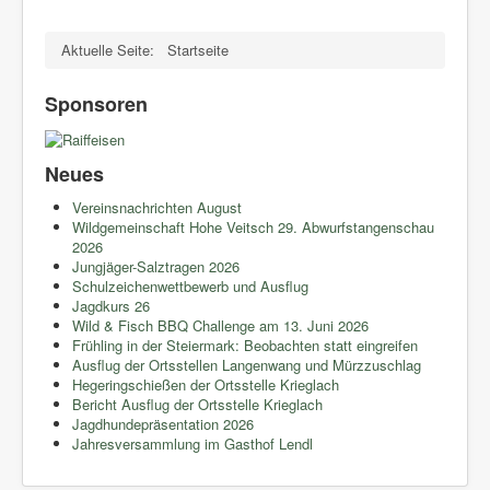
Aktuelle Seite:
Startseite
Sponsoren
Neues
Vereinsnachrichten August
Wildgemeinschaft Hohe Veitsch 29. Abwurfstangenschau
2026
Jungjäger-Salztragen 2026
Schulzeichenwettbewerb und Ausflug
Jagdkurs 26
Wild & Fisch BBQ Challenge am 13. Juni 2026
Frühling in der Steiermark: Beobachten statt eingreifen
Ausflug der Ortsstellen Langenwang und Mürzzuschlag
Hegeringschießen der Ortsstelle Krieglach
Bericht Ausflug der Ortsstelle Krieglach
Jagdhundepräsentation 2026
Jahresversammlung im Gasthof Lendl