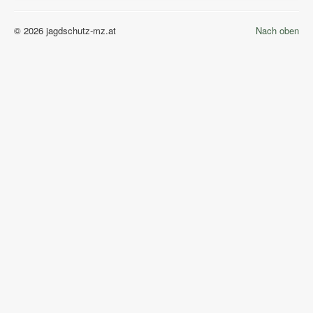
© 2026 jagdschutz-mz.at
Nach oben