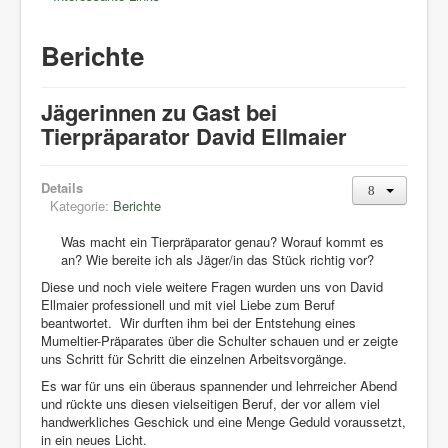
Berichte
Jägerinnen zu Gast bei
Tierpräparator David Ellmaier
Details
Kategorie:
Berichte
Was macht ein Tierpräparator genau? Worauf kommt es
an? Wie bereite ich als Jäger/in das Stück richtig vor?
Diese und noch viele weitere Fragen wurden uns von David
Ellmaier professionell und mit viel Liebe zum Beruf
beantwortet. Wir durften ihm bei der Entstehung eines
Mumeltier-Präparates über die Schulter schauen und er zeigte
uns Schritt für Schritt die einzelnen Arbeitsvorgänge.
Es war für uns ein überaus spannender und lehrreicher Abend
und rückte uns diesen vielseitigen Beruf, der vor allem viel
handwerkliches Geschick und eine Menge Geduld voraussetzt,
in ein neues Licht.