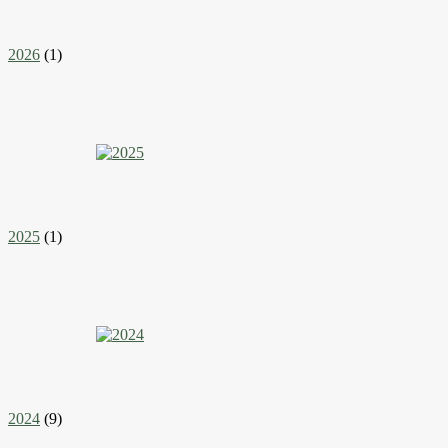
2026
(1)
2025
(1)
2024
(9)