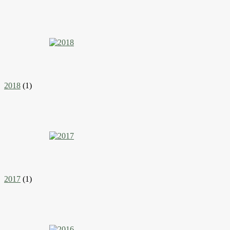
2018
(1)
2017
(1)