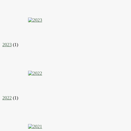
2023
(1)
2022
(1)