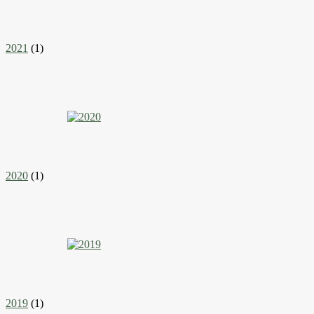
2021
(1)
2020
(1)
2019
(1)