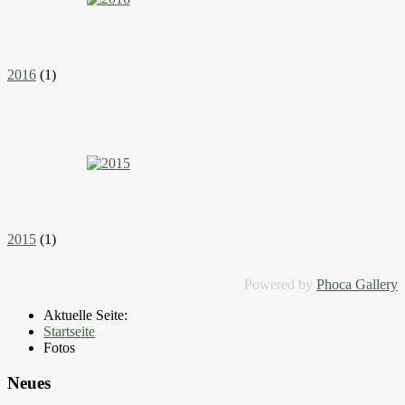
2016
(1)
2015
(1)
Powered by
Phoca Gallery
Aktuelle Seite:
Startseite
Fotos
Neues