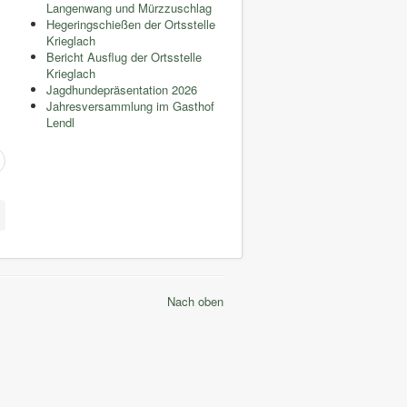
Langenwang und Mürzzuschlag
Hegeringschießen der Ortsstelle
Krieglach
Bericht Ausflug der Ortsstelle
Krieglach
Jagdhundepräsentation 2026
Jahresversammlung im Gasthof
Lendl
Nach oben