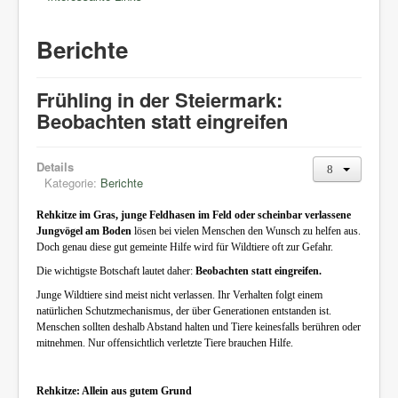
Berichte
Frühling in der Steiermark:
Beobachten statt eingreifen
Details
Kategorie:
Berichte
Rehkitze im Gras, junge Feldhasen im Feld oder scheinbar verlassene
Jungvögel am Boden
lösen bei vielen Menschen den Wunsch zu helfen aus.
Doch genau diese gut gemeinte Hilfe wird für Wildtiere oft zur Gefahr.
Die wichtigste Botschaft lautet daher:
Beobachten statt eingreifen.
Junge Wildtiere sind meist nicht verlassen. Ihr Verhalten folgt einem
natürlichen Schutzmechanismus, der über Generationen entstanden ist.
Menschen sollten deshalb Abstand halten und Tiere keinesfalls berühren oder
mitnehmen. Nur offensichtlich verletzte Tiere brauchen Hilfe.
Rehkitze: Allein aus gutem Grund