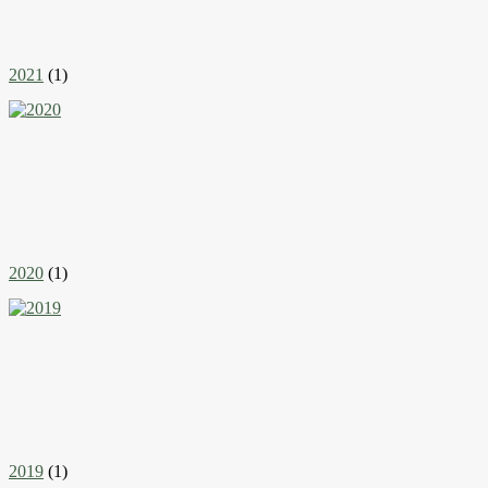
2021
(1)
2020
(1)
2019
(1)