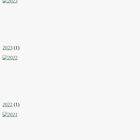
2023
(1)
2022
(1)