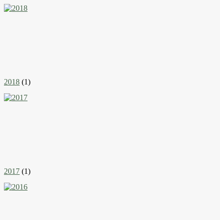
2018
(1)
2017
(1)