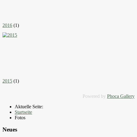
2016
(1)
2015
(1)
Powered by
Phoca Gallery
Aktuelle Seite:
Startseite
Fotos
Neues