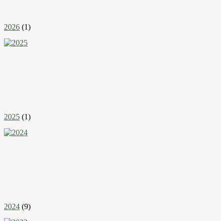
2026
(1)
2025
(1)
2024
(9)