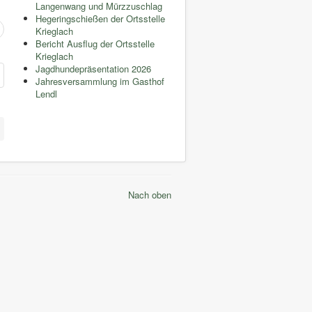
Langenwang und Mürzzuschlag
Hegeringschießen der Ortsstelle
Krieglach
Bericht Ausflug der Ortsstelle
Krieglach
Jagdhundepräsentation 2026
Jahresversammlung im Gasthof
Lendl
Nach oben