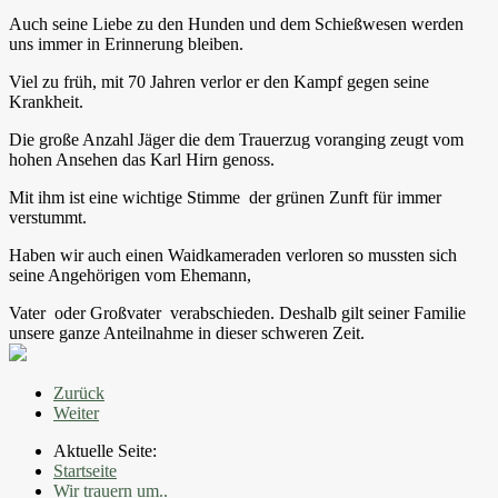
Auch seine Liebe zu den Hunden und dem Schießwesen werden
uns immer in Erinnerung bleiben.
Viel zu früh, mit 70 Jahren verlor er den Kampf gegen seine
Krankheit.
Die große Anzahl Jäger die dem Trauerzug voranging zeugt vom
hohen Ansehen das Karl Hirn genoss.
Mit ihm ist eine wichtige Stimme der grünen Zunft für immer
verstummt.
Haben wir auch einen Waidkameraden verloren so mussten sich
seine Angehörigen vom Ehemann,
Vater oder Großvater verabschieden. Deshalb gilt seiner Familie
unsere ganze Anteilnahme in dieser schweren Zeit.
Zurück
Weiter
Aktuelle Seite:
Startseite
Wir trauern um..