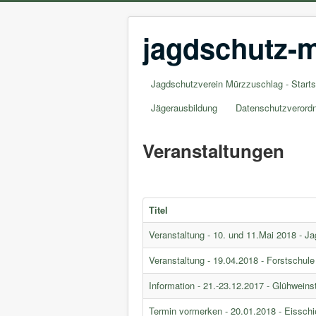
jagdschutz-m
Jagdschutzverein Mürzzuschlag - Starts
Jägerausbildung
Datenschutzverord
Veranstaltungen
Titel
Veranstaltung - 10. und 11.Mai 2018 - 
Veranstaltung - 19.04.2018 - Forstschul
Information - 21.-23.12.2017 - Glühweins
Termin vormerken - 20.01.2018 - Eisschi