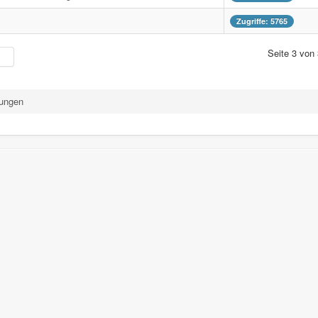
Zugriffe: 5765
Seite 3 von
tungen