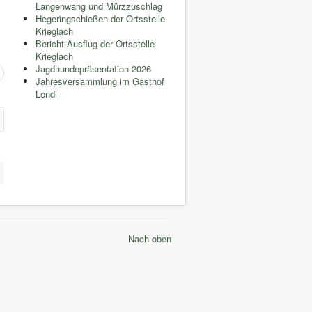
Langenwang und Mürzzuschlag
Hegeringschießen der Ortsstelle
Krieglach
Bericht Ausflug der Ortsstelle
Krieglach
Jagdhundepräsentation 2026
Jahresversammlung im Gasthof
Lendl
Nach oben