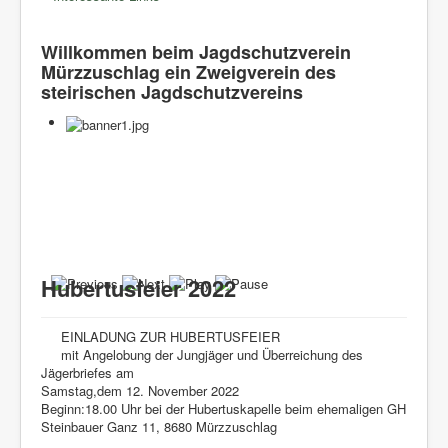
Willkommen beim Jagdschutzverein
Mürzzuschlag ein Zweigverein des
steirischen Jagdschutzvereins
Hubertusfeier 2022
EINLADUNG ZUR HUBERTUSFEIER
mit Angelobung der Jungjäger und Überreichung des
Jägerbriefes am
Samstag,dem 12. November 2022
Beginn:18.00 Uhr bei der Hubertuskapelle beim ehemaligen GH
Steinbauer Ganz 11, 8680 Mürzzuschlag