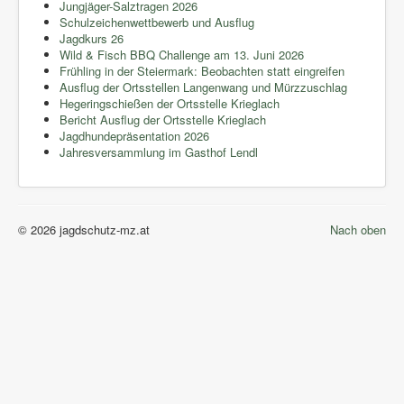
Jungjäger-Salztragen 2026
Schulzeichenwettbewerb und Ausflug
Jagdkurs 26
Wild & Fisch BBQ Challenge am 13. Juni 2026
Frühling in der Steiermark: Beobachten statt eingreifen
Ausflug der Ortsstellen Langenwang und Mürzzuschlag
Hegeringschießen der Ortsstelle Krieglach
Bericht Ausflug der Ortsstelle Krieglach
Jagdhundepräsentation 2026
Jahresversammlung im Gasthof Lendl
© 2026 jagdschutz-mz.at
Nach oben