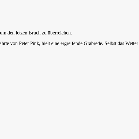
um den letzen Bruch zu überreichen.
hrte von Peter Pink, hielt eine ergreifende Grabrede. Selbst das Wetter