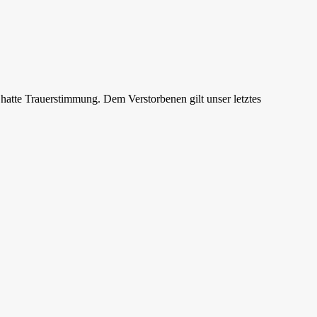
 hatte Trauerstimmung. Dem Verstorbenen gilt unser letztes